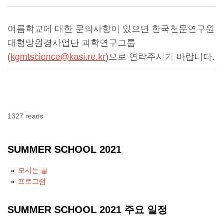
여름학교에 대한 문의사항이 있으면 한국천문연구원
대형망원경사업단 과학연구그룹
(
kgmtscience@kasi.re.kr
)으로 연락주시기 바랍니다.
1327 reads
SUMMER SCHOOL 2021
모시는 글
프로그램
SUMMER SCHOOL 2021 주요 일정