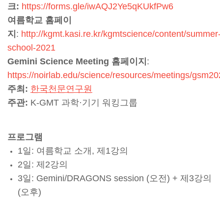
크:
https://forms.gle/iwAQJ2Ye5qKUkfPw6
여름학교 홈페이
지
:
http://kgmt.kasi.re.kr/kgmtscience/content/summer
school-2021
Gemini Science Meeting 홈페이지
:
https://noirlab.edu/science/resources/meetings/gsm2
주최:
한국천문연구원
주관:
K-GMT 과학·기기 워킹그룹
프로그램
1일:
여름학교 소개, 제1강의
2일:
제2강의
3일:
Gemini/DRAGONS session (오전) + 제3강의
(오후)