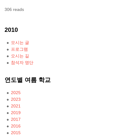
306 reads
2010
모시는 글
프로그램
오시는 길
참석자 명단
연도별 여름 학교
2025
2023
2021
2019
2017
2016
2015