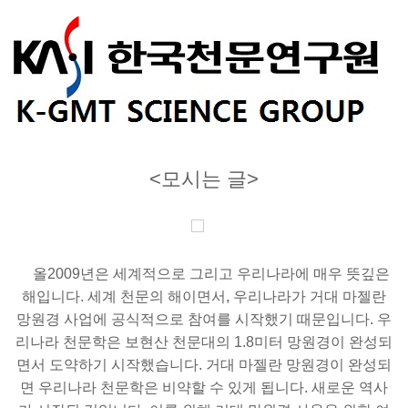
<모시는 글>
올2009년은 세계적으로 그리고 우리나라에 매우 뜻깊은
해입니다. 세계 천문의 해이면서, 우리나라가 거대 마젤란
망원경 사업에 공식적으로 참여를 시작했기 때문입니다. 우
리나라 천문학은 보현산 천문대의 1.8미터 망원경이 완성되
면서 도약하기 시작했습니다. 거대 마젤란 망원경이 완성되
면 우리나라 천문학은 비약할 수 있게 됩니다. 새로운 역사